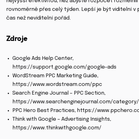
nejvyšší efektivitou, než abyste rozpočet rozmělnili
rovnoměrně přes celý týden. Lepší je být viditelní v 
čas než neviditelní pořád.
Zdroje
Google Ads Help Center,
https://support.google.com/google-ads
WordStream PPC Marketing Guide,
https://www.wordstream.com/ppc
Search Engine Journal – PPC Section,
https://www.searchenginejournal.com/category
PPC Hero Best Practices, https://www.ppchero.
Think with Google – Advertising Insights,
https://www.thinkwithgoogle.com/