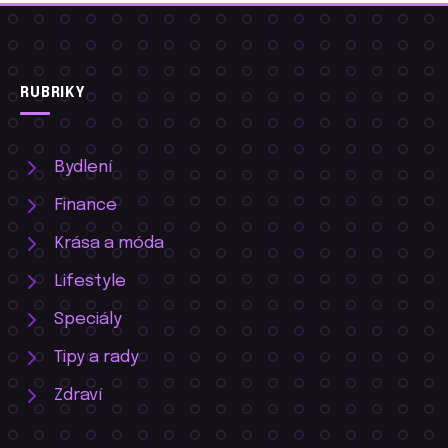
RUBRIKY
Bydlení
Finance
Krása a móda
Lifestyle
Speciály
Tipy a rady
Zdraví