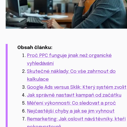
Obsah článku:
Proč PPC funguje jinak než organické
vyhledávání
Skutečné náklady: Co vše zahrnout do
kalkulace
Google Ads versus Sklik: Který systém zvolit
Jak správně nastavit kampaň od začátku
Měření výkonnosti: Co sledovat a proč
Nejčastější chyby a jak se jim vyhnout
Remarketing: Jak oslovit návštěvníky, kteří