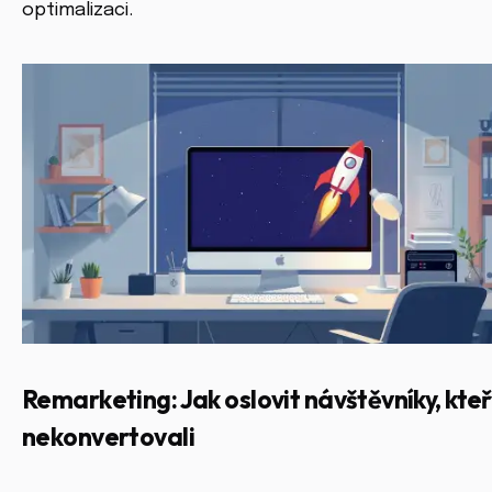
optimalizaci.
Remarketing: Jak oslovit návštěvníky, kteř
nekonvertovali