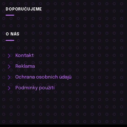
DOPORUČUJEME
O NÁS
Kontakt
Reklama
Ochrana osobních údajů
Podmínky použití