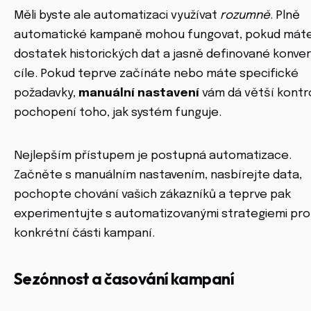
Měli byste ale automatizaci využívat
rozumně
. Plně
automatické kampaně mohou fungovat, pokud mát
dostatek historických dat a jasně definované konver
cíle. Pokud teprve začínáte nebo máte specifické
požadavky,
manuální nastavení
vám dá větší kontr
pochopení toho, jak systém funguje.
Nejlepším přístupem je postupná automatizace.
Začněte s manuálním nastavením, nasbírejte data,
pochopte chování vašich zákazníků a teprve pak
experimentujte s automatizovanými strategiemi pro
konkrétní části kampaní.
Sezónnost a časování kampaní