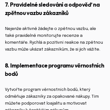
7. Pravidelné sledování a odpověď na
zpětnou vazbu zákazníků
Nejenže aktivně žádejte o zpětnou vazbu, ale
také pravidelně monitorujte recenze a
komentáře. Rychlá a pozitivní reakce na zpětnou
vazbu může ukázat zákazníkům, že si jich vážíte.
8. Implementace programu věrnostních
bodů
Vytvořte program věrnostních bodů, který
odměňuje zákazníky za opakované nákupy. Tím
můžete podporovat loajalitu a motivovat