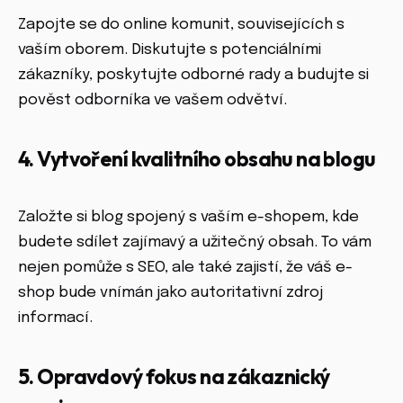
Zapojte se do online komunit, souvisejících s
vaším oborem. Diskutujte s potenciálními
zákazníky, poskytujte odborné rady a budujte si
pověst odborníka ve vašem odvětví.
4. Vytvoření kvalitního obsahu na blogu
Založte si blog spojený s vaším e-shopem, kde
budete sdílet zajímavý a užitečný obsah. To vám
nejen pomůže s SEO, ale také zajistí, že váš e-
shop bude vnímán jako autoritativní zdroj
informací.
5. Opravdový fokus na zákaznický