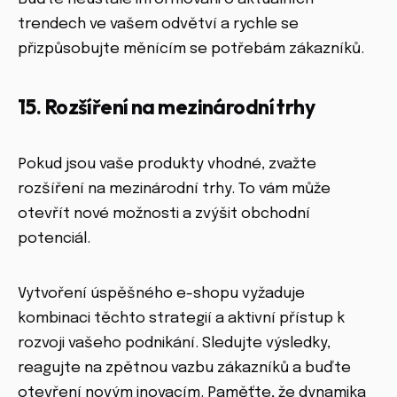
trendech ve vašem odvětví a rychle se
přizpůsobujte měnícím se potřebám zákazníků.
15. Rozšíření na mezinárodní trhy
Pokud jsou vaše produkty vhodné, zvažte
rozšíření na mezinárodní trhy. To vám může
otevřít nové možnosti a zvýšit obchodní
potenciál.
Vytvoření úspěšného e-shopu vyžaduje
kombinaci těchto strategií a aktivní přístup k
rozvoji vašeho podnikání. Sledujte výsledky,
reagujte na zpětnou vazbu zákazníků a buďte
otevření novým inovacím. Paměťte, že dynamika