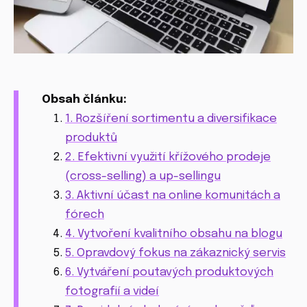
Obsah článku:
1. Rozšíření sortimentu a diversifikace
produktů
2. Efektivní využití křížového prodeje
(cross-selling) a up-sellingu
3. Aktivní účast na online komunitách a
fórech
4. Vytvoření kvalitního obsahu na blogu
5. Opravdový fokus na zákaznický servis
6. Vytváření poutavých produktových
fotografií a videí