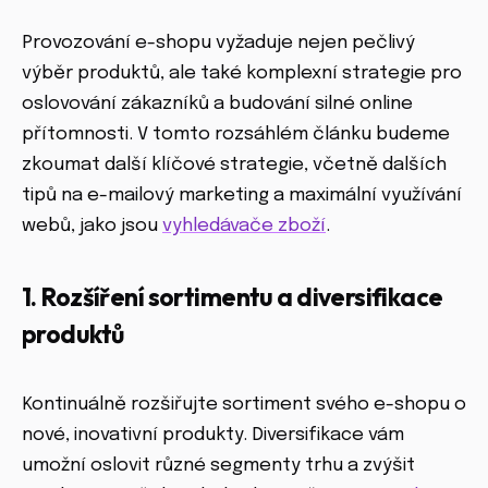
Provozování e-shopu vyžaduje nejen pečlivý
výběr produktů, ale také komplexní strategie pro
oslovování zákazníků a budování silné online
přítomnosti. V tomto rozsáhlém článku budeme
zkoumat další klíčové strategie, včetně dalších
tipů na e-mailový marketing a maximální využívání
webů, jako jsou
vyhledávače zboží
.
1. Rozšíření sortimentu a diversifikace
produktů
Kontinuálně rozšiřujte sortiment svého e-shopu o
nové, inovativní produkty. Diversifikace vám
umožní oslovit různé segmenty trhu a zvýšit