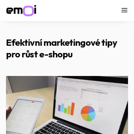
Efektivní marketingové tipy
pro růst e-shopu