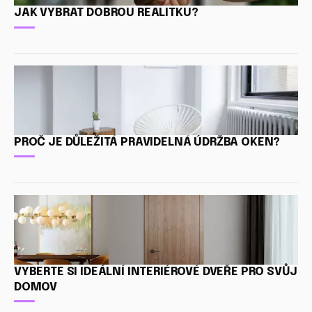
JAK VYBRAT DOBROU REALITKU?
PROČ JE DŮLEŽITÁ PRAVIDELNÁ ÚDRŽBA OKEN?
VYBERTE SI IDEÁLNÍ INTERIÉROVÉ DVEŘE PRO SVŮJ
DOMOV