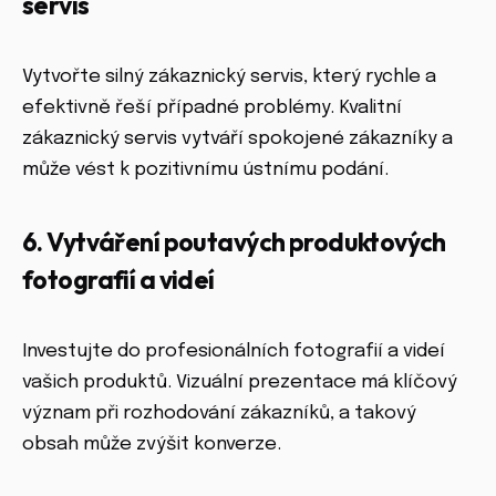
servis
Vytvořte silný zákaznický servis, který rychle a
efektivně řeší případné problémy. Kvalitní
zákaznický servis vytváří spokojené zákazníky a
může vést k pozitivnímu ústnímu podání.
6. Vytváření poutavých produktových
fotografií a videí
Investujte do profesionálních fotografií a videí
vašich produktů. Vizuální prezentace má klíčový
význam při rozhodování zákazníků, a takový
obsah může zvýšit konverze.