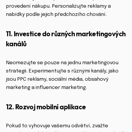
provedení nákupu. Personalizujte reklamy a
nabídky podle jejich předchozího chování.
11. Investice do různých marketingových
kanálů
Neomezujte se pouze na jednu marketingovou
strategii. Experimentujte s různými kanály, jako
jsou PPC reklamy, sociální média, obsahový
marketing a influencer marketing.
12. Rozvoj mobilní aplikace
Pokud to vyhovuje vašemu odvětví, zvažte