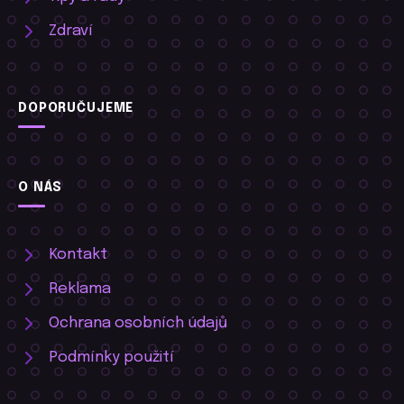
Zdraví
DOPORUČUJEME
O NÁS
Kontakt
Reklama
Ochrana osobních údajů
Podmínky použití