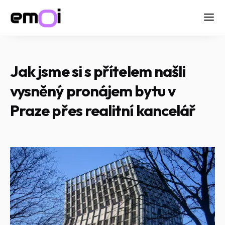
Jak jsme si s přítelem našli
vysněný pronájem bytu v
Praze přes realitní kancelář