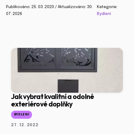
Publikováno: 25. 03. 2020 / Aktualizováno: 30.
Kategorie:
07. 2026
Bydlení
Jak vybrat kvalitní a odolné
exteriérové doplňky
BYDLENÍ
27. 12. 2022