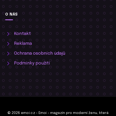
O NÁS
Kontakt
Reklama
Ochrana osobních údajů
Podmínky použití
© 2026 emoi.cz - Emoi - magazín pro moderní ženu, která