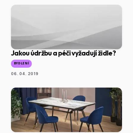
Jakou údržbu a péči vyžadují židle?
BYDLENÍ
06. 04. 2019