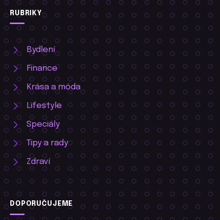
RUBRIKY
Bydlení
Finance
Krása a móda
Lifestyle
Speciály
Tipy a rady
Zdraví
DOPORUČUJEME