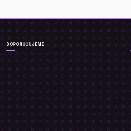
DOPORUČUJEME