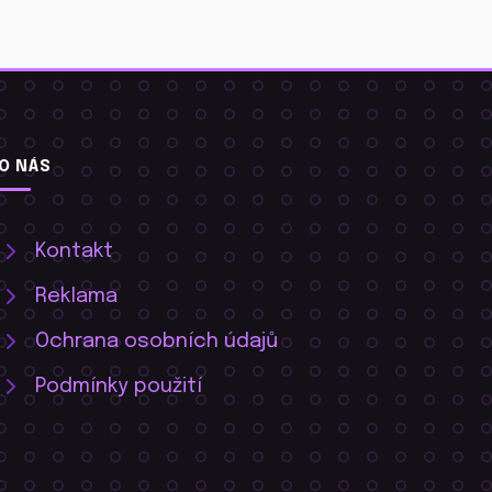
O NÁS
Kontakt
Reklama
Ochrana osobních údajů
Podmínky použití