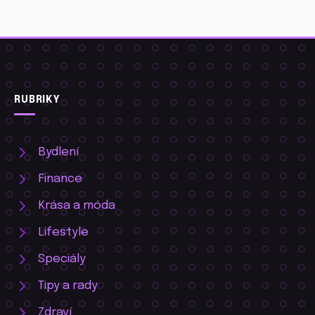
RUBRIKY
Bydlení
Finance
Krása a móda
Lifestyle
Speciály
Tipy a rady
Zdraví