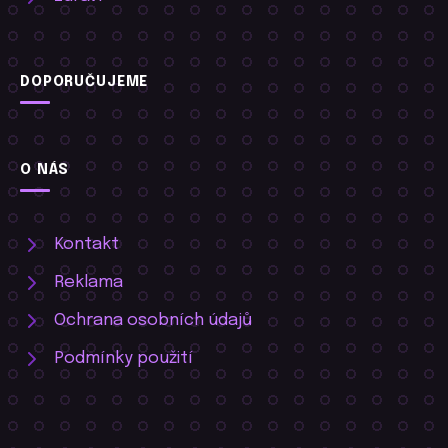
DOPORUČUJEME
O NÁS
Kontakt
Reklama
Ochrana osobních údajů
Podmínky použití