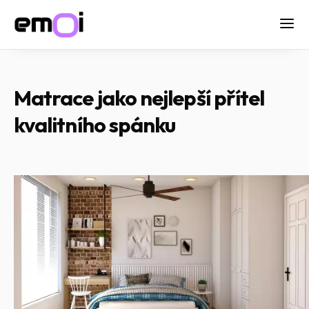
Matrace jako nejlepší přítel
kvalitního spánku