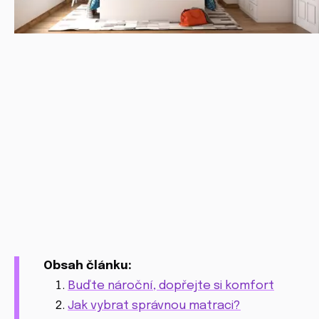
Obsah článku:
Buďte nároční, dopřejte si komfort
Jak vybrat správnou matraci?