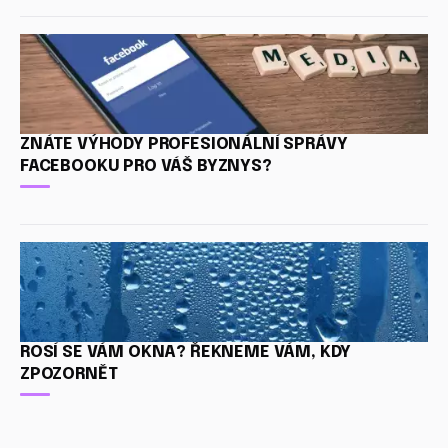
ZNÁTE VÝHODY PROFESIONÁLNÍ SPRÁVY
FACEBOOKU PRO VÁŠ BYZNYS?
ROSÍ SE VÁM OKNA? ŘEKNEME VÁM, KDY
ZPOZORNĚT