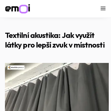
Textilní akustika: Jak využít
látky pro lepší zvuk v místnosti