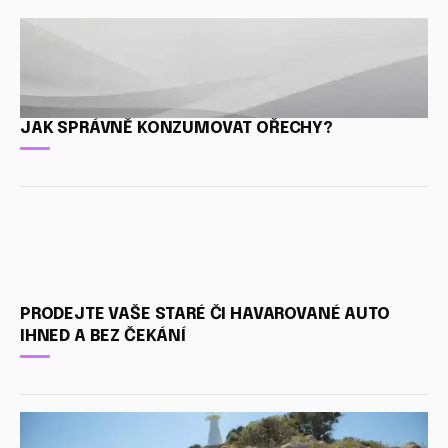
JAK SPRÁVNĚ KONZUMOVAT OŘECHY?
PRODEJTE VAŠE STARÉ ČI HAVAROVANÉ AUTO
IHNED A BEZ ČEKÁNÍ