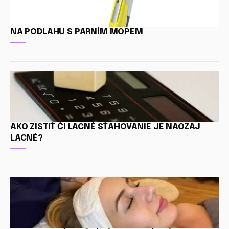
NA PODLAHU S PARNÍM MOPEM
AKO ZISTIŤ ČI LACNÉ SŤAHOVANIE JE NAOZAJ
LACNÉ?