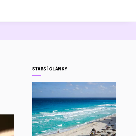
STARŠÍ ČLÁNKY