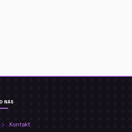
O NÁS
Kontakt