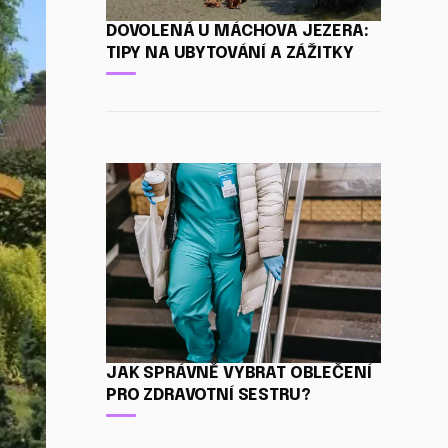
DOVOLENÁ U MÁCHOVA JEZERA:
TIPY NA UBYTOVÁNÍ A ZÁŽITKY
JAK SPRÁVNĚ VYBRAT OBLEČENÍ
PRO ZDRAVOTNÍ SESTRU?