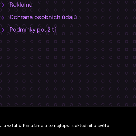
Reklama
Ochrana osobních údajů
Podmínky použití
 a vztahů. Přinášíme ti to nejlepší z aktuálního světa