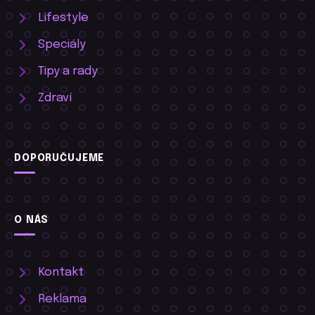
Lifestyle
Speciály
Tipy a rady
Zdraví
DOPORUČUJEME
O NÁS
Kontakt
Reklama