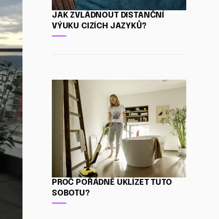
JAK ZVLÁDNOUT DISTANČNÍ
VÝUKU CIZÍCH JAZYKŮ?
PROČ POŘÁDNĚ UKLÍZET TUTO
SOBOTU?