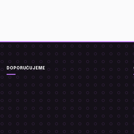
DOPORUČUJEME