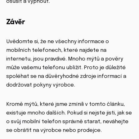
osušit a vypnout.
Závěr
Uvědomte si, že ne všechny informace o
mobilních telefonech, které najdete na
internetu, jsou pravdivé. Mnoho mýtů a pověry
může vašemu telefonu ublížit. Proto je důležité
spoléhat se na důvěryhodné zdroje informací a
dodržovat pokyny výrobce.
Kromě mýtů, které jsme zmínili v tomto článku,
existuje mnoho dalších. Pokud si nejste jisti, jak se
o svůj mobilní telefon správně starat, neváhejte
se obrátit na výrobce nebo prodejce.