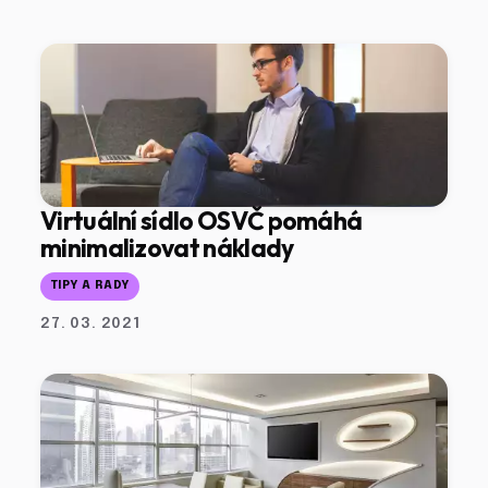
Virtuální sídlo OSVČ pomáhá
minimalizovat náklady
TIPY A RADY
27. 03. 2021