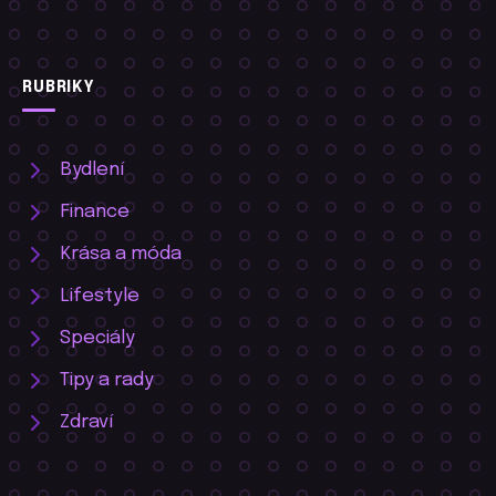
RUBRIKY
Bydlení
Finance
Krása a móda
Lifestyle
Speciály
Tipy a rady
Zdraví