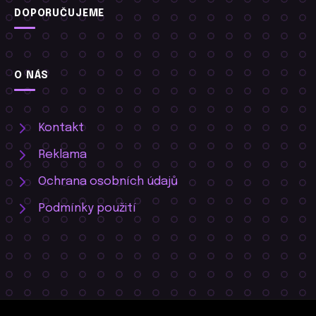
DOPORUČUJEME
O NÁS
Kontakt
Reklama
Ochrana osobních údajů
Podmínky použití