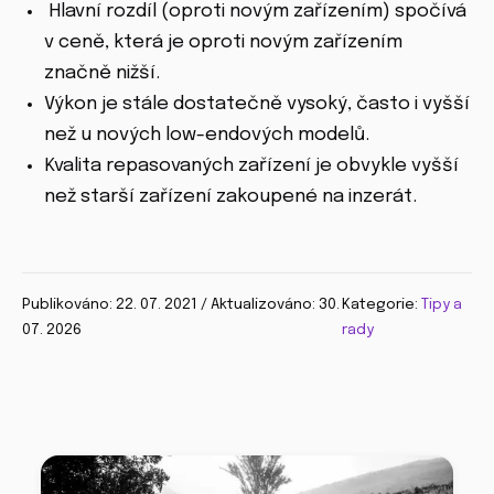
Hlavní rozdíl (oproti novým zařízením) spočívá
v ceně, která je oproti novým zařízením
značně nižší.
Výkon je stále dostatečně vysoký, často i vyšší
než u nových low-endových modelů.
Kvalita repasovaných zařízení je obvykle vyšší
než starší zařízení zakoupené na inzerát.
Publikováno: 22. 07. 2021 / Aktualizováno: 30.
Kategorie:
Tipy a
07. 2026
rady