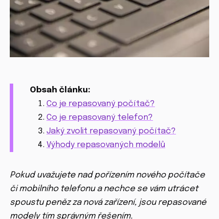
Obsah článku:
Co je repasovaný počítač?
Co je repasovaný telefon?
Jaký zvolit repasovaný počítač?
Výhody repasovaných modelů
Pokud uvažujete nad pořízením nového počítače
či mobilního telefonu a nechce se vám utrácet
spoustu peněz za nová zařízení, jsou repasované
modely tím správným řešením.