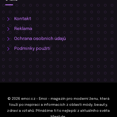
Kontakt
Reklama
Ochrana osobních údajů
Podmínky použití
© 2026 emoi.cz - Emoi - magazín pro moderní ženu, která
touží po inspiraci a informacích z oblasti módy, beauty,
zdraví a vztahů. Přinášíme ti to nejlepší z aktuálního světa
lifestyle.