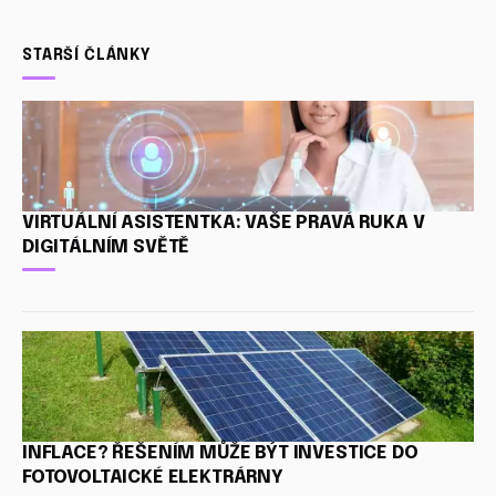
STARŠÍ ČLÁNKY
VIRTUÁLNÍ ASISTENTKA: VAŠE PRAVÁ RUKA V
DIGITÁLNÍM SVĚTĚ
INFLACE? ŘEŠENÍM MŮŽE BÝT INVESTICE DO
FOTOVOLTAICKÉ ELEKTRÁRNY