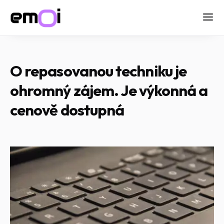
O repasovanou techniku je
ohromný zájem. Je výkonná a
cenově dostupná