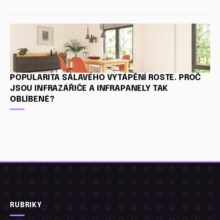
POPULARITA SÁLAVÉHO VYTÁPĚNÍ ROSTE. PROČ
JSOU INFRAZÁŘIČE A INFRAPANELY TAK
OBLÍBENÉ?
RUBRIKY