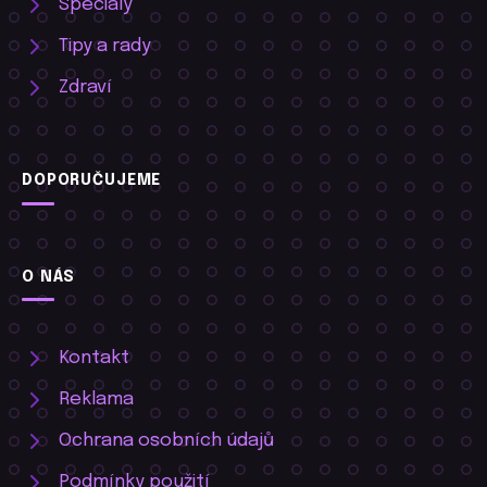
Speciály
Tipy a rady
Zdraví
DOPORUČUJEME
O NÁS
Kontakt
Reklama
Ochrana osobních údajů
Podmínky použití