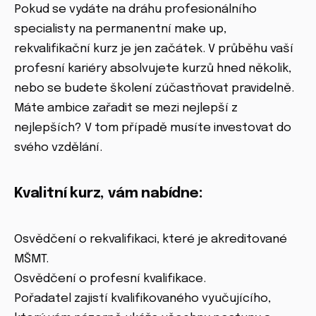
Pokud se vydáte na dráhu profesionálního
specialisty na permanentní make up,
rekvalifikační kurz je jen začátek. V průběhu vaší
profesní kariéry absolvujete kurzů hned několik,
nebo se budete školení zúčastňovat pravidelně.
Máte ambice zařadit se mezi nejlepší z
nejlepších? V tom případě musíte investovat do
svého vzdělání.
Kvalitní kurz, vám nabídne:
Osvědčení o rekvalifikaci, které je akreditované
MŠMT.
Osvědčení o profesní kvalifikace.
Pořadatel zajistí kvalifikovaného vyučujícího,