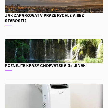
JAK ZAPARKOVAT V PRAZE RYCHLE A BEZ
STAROSTÍ?
POZNEJTE KRÁSY CHORVATSKA 3× JINAK