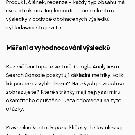
Produkt, článek, recenze – každý typ obsahu má
svou strukturu. Implementace není složitá a
výsledky v podobě obohacených výsledků
vyhledávání stojí za to.
Měření a vyhodnocování výsledků
Bez měření tápete ve tmě. Google Analytics a
Search Console poskytují základní metriky. Kolik
lidí přichází z vyhledávání? Na jakých pozicích se
zobrazujete? Které stránky mají nejvyšší míru
okamžitého opuštění? Data odpovídají na tyto
otázky.
Pravidelné kontroly pozic klíčových slov ukazují