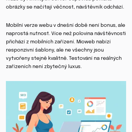
obrázky se načítají věčnost, návštěvník odchází.
Mobilní verze webu v dnešní době není bonus, ale
naprostá nutnost. Více než polovina návštěvnosti
přichází z mobilních zařízení. Mioweb nabízí
responzivní šablony, ale ne všechny jsou
vytvořeny stejně kvalitně. Testování na reálných
zařízeních není zbytečný luxus.