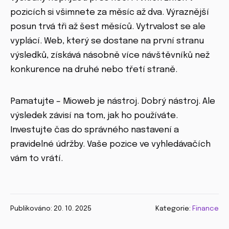
pozicích si všimnete za měsíc až dva. Výraznější
posun trvá tři až šest měsíců. Vytrvalost se ale
vyplácí. Web, který se dostane na první stranu
výsledků, získává násobně více návštěvníků než
konkurence na druhé nebo třetí straně.
Pamatujte – Mioweb je nástroj. Dobrý nástroj. Ale
výsledek závisí na tom, jak ho používáte.
Investujte čas do správného nastavení a
pravidelné údržby. Vaše pozice ve vyhledávačích
vám to vrátí.
Publikováno: 20. 10. 2025
Kategorie:
Finance