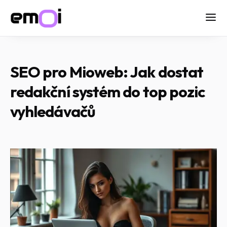
SEO pro Mioweb: Jak dostat
redakční systém do top pozic
vyhledávačů