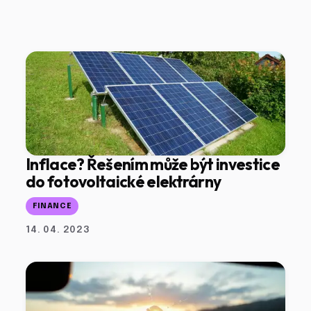
Inflace? Řešením může být investice
do fotovoltaické elektrárny
FINANCE
14. 04. 2023