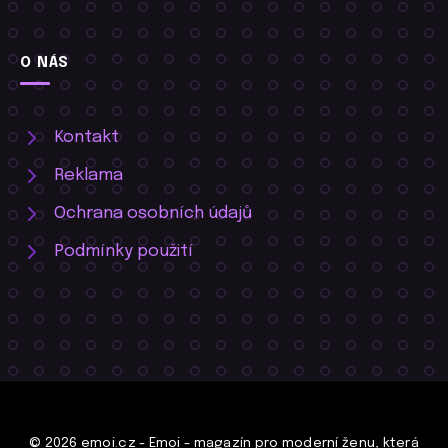
O NÁS
Kontakt
Reklama
Ochrana osobních údajů
Podmínky použití
© 2026 emoi.cz - Emoi - magazín pro moderní ženu, která