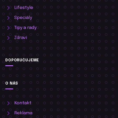
Lifestyle
Speciály
Tipy a rady
Zdraví
DOPORUČUJEME
O NÁS
Kontakt
Reklama