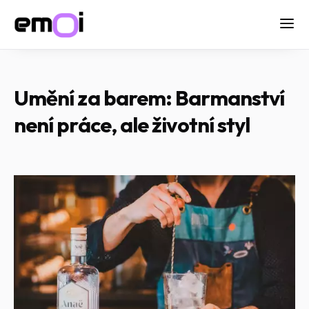
Umění za barem: Barmanství
není práce, ale životní styl