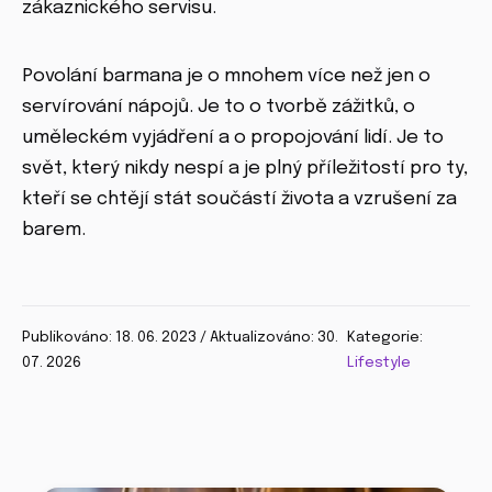
zákaznického servisu.
Povolání barmana je o mnohem více než jen o
servírování nápojů. Je to o tvorbě zážitků, o
uměleckém vyjádření a o propojování lidí. Je to
svět, který nikdy nespí a je plný příležitostí pro ty,
kteří se chtějí stát součástí života a vzrušení za
barem.
Publikováno: 18. 06. 2023 / Aktualizováno: 30.
Kategorie:
07. 2026
Lifestyle