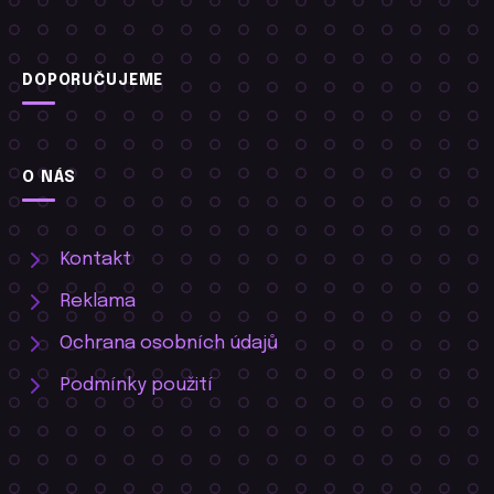
DOPORUČUJEME
O NÁS
Kontakt
Reklama
Ochrana osobních údajů
Podmínky použití