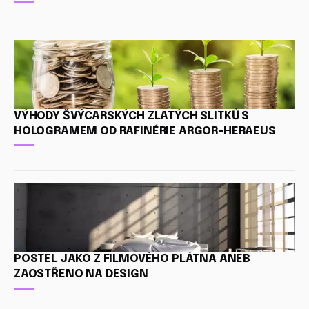
VÝHODY ŠVÝCARSKÝCH ZLATÝCH SLITKŮ S
HOLOGRAMEM OD RAFINÉRIE ARGOR-HERAEUS
POSTEL JAKO Z FILMOVÉHO PLÁTNA ANEB
ZAOSTŘENO NA DESIGN