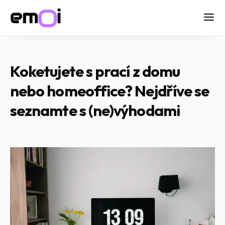
Koketujete s prací z domu
nebo homeoffice? Nejdříve se
seznamte s (ne)výhodami