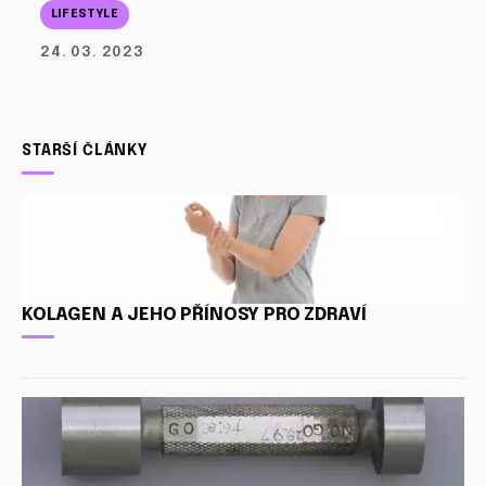
LIFESTYLE
24. 03. 2023
STARŠÍ ČLÁNKY
KOLAGEN A JEHO PŘÍNOSY PRO ZDRAVÍ