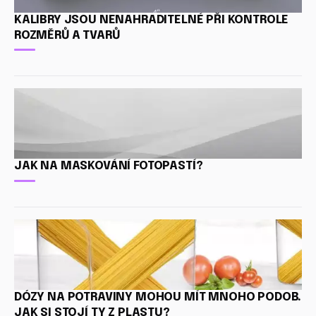
KALIBRY JSOU NENAHRADITELNÉ PŘI KONTROLE
ROZMĚRŮ A TVARŮ
JAK NA MASKOVÁNÍ FOTOPASTÍ?
DÓZY NA POTRAVINY MOHOU MÍT MNOHO PODOB.
JAK SI STOJÍ TY Z PLASTU?