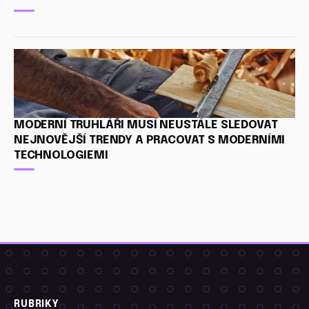
MODERNÍ TRUHLÁŘI MUSÍ NEUSTÁLE SLEDOVAT
NEJNOVĚJŠÍ TRENDY A PRACOVAT S MODERNÍMI
TECHNOLOGIEMI
RUBRIKY