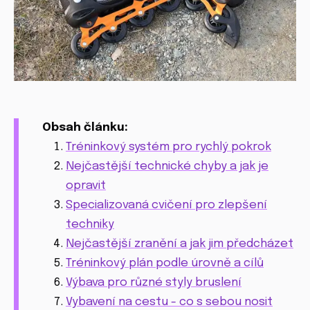
Obsah článku:
Tréninkový systém pro rychlý pokrok
Nejčastější technické chyby a jak je
opravit
Specializovaná cvičení pro zlepšení
techniky
Nejčastější zranění a jak jim předcházet
Tréninkový plán podle úrovně a cílů
Výbava pro různé styly bruslení
Vybavení na cestu - co s sebou nosit