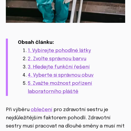
Obsah článku:
1. Vybírejte pohodlné látky
2. Zvolte správnou barvu
3. Hledejte funkční řešení
4. Vyberte si správnou obuv
5. Zvažte možnost pořízení
laboratorního pláště
Při výběru
oblečení
pro zdravotní sestru je
nejdůležitějším faktorem pohodlí. Zdravotní
sestry musí pracovat na dlouhé směny a musí mít