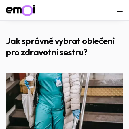
Jak správně vybrat oblečení
pro zdravotní sestru?