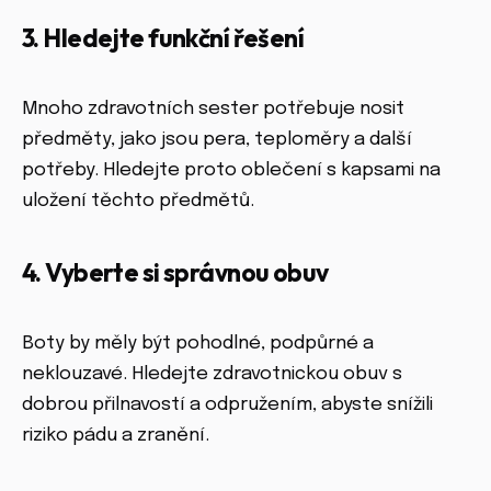
3. Hledejte funkční řešení
Mnoho zdravotních sester potřebuje nosit
předměty, jako jsou pera, teploměry a další
potřeby. Hledejte proto oblečení s kapsami na
uložení těchto předmětů.
4. Vyberte si správnou obuv
Boty by měly být pohodlné, podpůrné a
neklouzavé. Hledejte zdravotnickou obuv s
dobrou přilnavostí a odpružením, abyste snížili
riziko pádu a zranění.