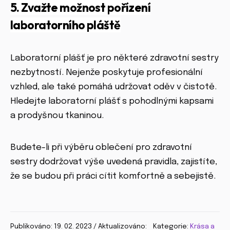
5. Zvažte možnost pořízení
laboratorního pláště
Laboratorní plášť je pro některé zdravotní sestry
nezbytností. Nejenže poskytuje profesionální
vzhled, ale také pomáhá udržovat oděv v čistotě.
Hledejte laboratorní plášť s pohodlnými kapsami
a prodyšnou tkaninou.
Budete-li při výběru oblečení pro zdravotní
sestry dodržovat výše uvedená pravidla, zajistíte,
že se budou při práci cítit komfortně a sebejistě.
Publikováno: 19. 02. 2023 / Aktualizováno:
Kategorie:
Krása a