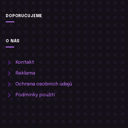
DOPORUČUJEME
O NÁS
Kontakt
Reklama
Ochrana osobních údajů
Podmínky použití