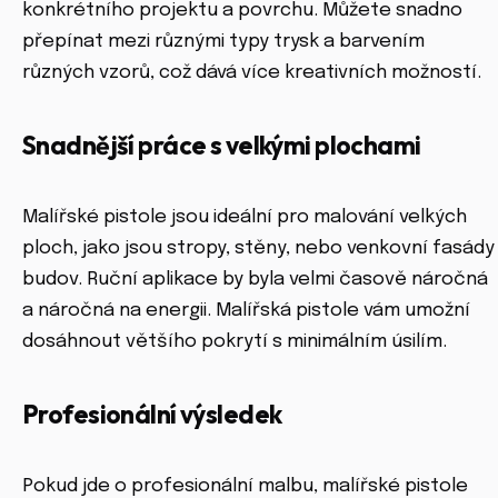
konkrétního projektu a povrchu. Můžete snadno
přepínat mezi různými typy trysk a barvením
různých vzorů, což dává více kreativních možností.
Snadnější práce s velkými plochami
Malířské pistole jsou ideální pro malování velkých
ploch, jako jsou stropy, stěny, nebo venkovní fasády
budov. Ruční aplikace by byla velmi časově náročná
a náročná na energii. Malířská pistole vám umožní
dosáhnout většího pokrytí s minimálním úsilím.
Profesionální výsledek
Pokud jde o profesionální malbu, malířské pistole