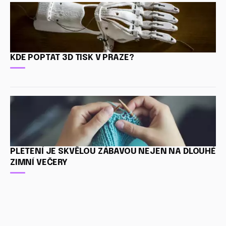
KDE POPTAT 3D TISK V PRAZE?
PLETENÍ JE SKVĚLOU ZÁBAVOU NEJEN NA DLOUHÉ
ZIMNÍ VEČERY