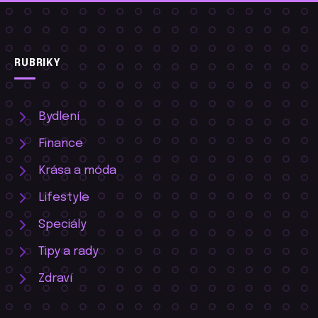
RUBRIKY
Bydlení
Finance
Krása a móda
Lifestyle
Speciály
Tipy a rady
Zdraví