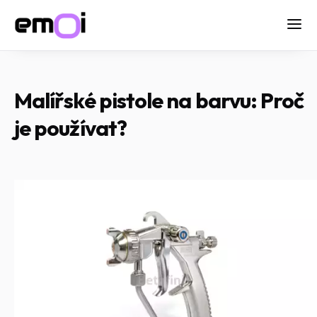
Malířské pistole na barvu: Proč
je používat?