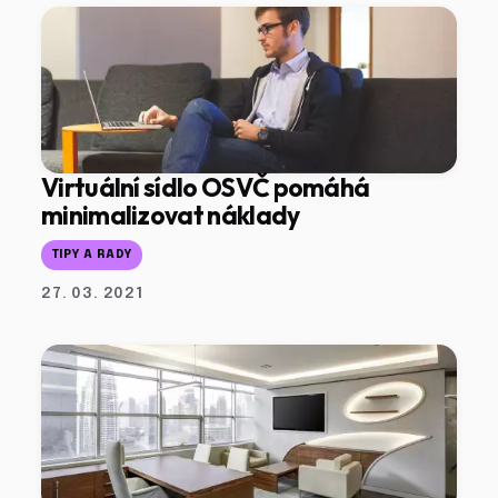
Virtuální sídlo OSVČ pomáhá
minimalizovat náklady
TIPY A RADY
27. 03. 2021