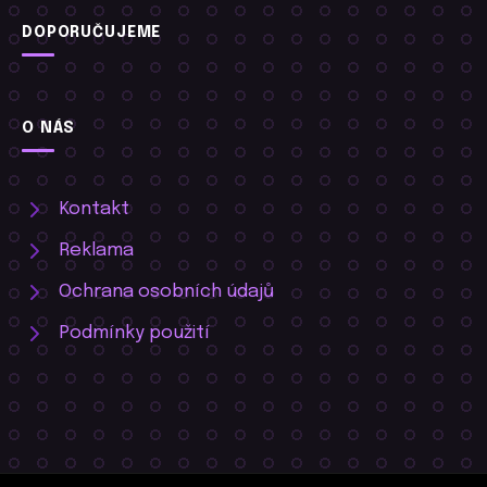
DOPORUČUJEME
O NÁS
Kontakt
Reklama
Ochrana osobních údajů
Podmínky použití