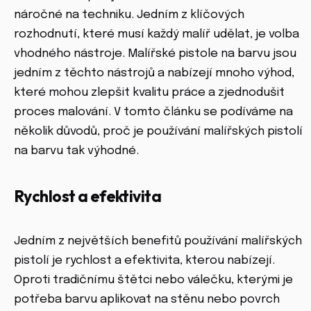
náročné na techniku. Jedním z klíčových
rozhodnutí, které musí každý malíř udělat, je volba
vhodného nástroje. Malířské pistole na barvu jsou
jedním z těchto nástrojů a nabízejí mnoho výhod,
které mohou zlepšit kvalitu práce a zjednodušit
proces malování. V tomto článku se podíváme na
několik důvodů, proč je používání malířských pistolí
na barvu tak výhodné.
Rychlost a efektivita
Jedním z největších benefitů používání malířských
pistolí je rychlost a efektivita, kterou nabízejí.
Oproti tradičnímu štětci nebo válečku, kterými je
potřeba barvu aplikovat na stěnu nebo povrch