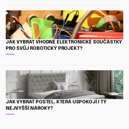
JAK VYBRAT VHODNÉ ELEKTRONICKÉ SOUČÁSTKY
PRO SVŮJ ROBOTICKÝ PROJEKT?
JAK VYBRAT POSTEL, KTERÁ USPOKOJÍ I TY
NEJVYŠŠÍ NÁROKY?